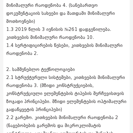
მინიმალური რაოდენობა 4. (სანებართვო
დოკუმენტაციის სახეები და მათდამი მინიმალური
მოთხოვნები)
1.3 2019 წლის 3 ივნისის №261 დადგენილება.
კითხვების მინიმალური რაოდენობა 10.
1.4 სერტიფიცირების წესები, კითხვების მინიმალური
რაოდენობა 2.
2. სამშენებლო ტექნოლოგიები
2.1 სტრუქტურული სისტემები, კითხვების მინიმალური
რაოდენობა 3. (მზიდი კონსტრუქციების,
კონსტრუქციული ელემენტების ტიპების შერჩევისთვის
ზოგადი პრინციპები. მზიდი ელემენტების ოპტიმალური
გადაწყვეტის პრინციპები)
2.2 გარემო. კითხვების მინიმალური რაოდენობა 2
(ნაგებობების გარემოს და მიკროკლიმატის