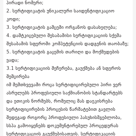
პირადი ნომერი;
2. სერტიფიკატის უნიკალური საიდენტიფიკაციო
კოდი;
3. სერტიფიკატის გამცემი ორგანოს დასახელება;
4. დამტკიცებული შესაბამისი სერტიფიკაციის სქემა
შესაბამის სფეროში კომპეტენციის დადგენის თაობაზე;
5. სერტიფიკატის გაცემის თარიღი და მოქმედების
ვადა;
3.1 სერტიფიკაციის შეჩერება, გაუქმება ან სფეროს
შემცირება
იმ შემთხვევაში როცა სერტიფიცირებული პირი ვერ
ასრულებს პროფესიული საქმიანობის სტანდარტებს
და ეთიკის ნორმებს, რომელიც მას დაეკისრება
სერტიფიცირების პროცესის წარმატებით გავლის
შედეგად როგორც პროფესიული პასუხისმგებლობა,
სსპა გამოიყენებს დოკუმენტირებულ პროცედურას
სერტიფიკაციის გაუქმებისათვის. სერტიფიკაციის