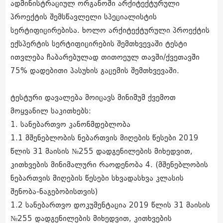
ადმინისტრაციულ ორგანოში არქიტექტურული
პროექტის შემსწავლელი სპეციალისტის
სერტიფიცირებისა. ხოლო არქიტექტურული პროექტის
ექსპერტის სერტიფიცირების შემთხვევაში ტესტი
ითვლება ჩაბარებულად თითოეულ თავში/ქვეთავში
75% დადებითი პასუხის გაცემის შემთხვევაში.
ტესტური დავალება მოიცავს მინიმუმ ქვემოთ
მოყვანილ საკითხებს:
1. სანებართვო კანონმდებლობა
1.1 მშენებლობის ნებართვის მიღების წესები 2019
წლის 31 მაისის №255 დადგენილების მიხედვით,
კითხვების მინიმალური რაოდენობა 4. (მშენებლობის
ნებართვის მიღების წესები სხვადასხვა კლასის
შენობა-ნაგებობისთვის)
1.2 სანებართვო დოკუმენტაცია 2019 წლის 31 მაისის
№255 დადგენილების მიხედვით, კითხვების