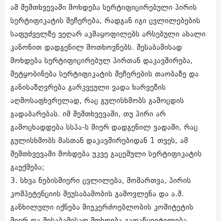
ამ შემთხვევაში მოხდება სერტიფიცირებული პირის
სერტიფიკატის შეჩერება, რადგან იგი ცვლილებების
საფუძველზე ვეღარ აკმაყოფილებს არსებული ახალი
კანონით დადგენილ მოთხოვნებს. შესაბამისად
მოხდება სერტიფიცირებულ პირთან დაკავშირება,
შეტყობინება სერტიფიკატის შეჩერების თაობაზე და
განისაზღვრება გარკვეული ვადა ხარვეზის
აღმოსაფხვრელად, რაც გულისხმობს გამოცდის
გადაბარებას. იმ შემთხვევაში, თუ პირი არ
გამოცხადდება სსპა-ს მიერ დადგენილ ვადაში, რაც
გულისხმობს მასთან დაკავშირებიდან 1 თვეს, ამ
შემთხვევაში მოხდება უკვე გაცემული სერტიფიკატის
გაუქმება;
3. სხვა ნებისმიერი ცვლილება, მომართვა, პირის
კომპეტენციის შეუსაბამობის გამოვლენა და ა.შ.
განხილული იქნება მიუკერძოებლობის კომიტეტის