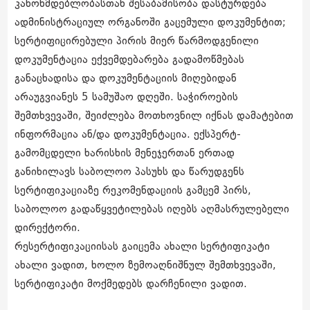
კანონმდებლობასთან შესაბამისობა დასტურდება
ადმინისტრაციულ ორგანოში გაცემული დოკუმენტით;
სერტიფიცირებული პირის მიერ წარმოდგენილი
დოკუმენტაცია ექვემდებარება გადამოწმებას
განაცხადისა და დოკუმენტაციის მიღებიდან
არაუგვიანეს 5 სამუშაო დღეში. საჭიროების
შემთხვევაში, შეიძლება მოთხოვნილ იქნას დამატებით
ინფორმაცია ან/და დოკუმენტაცია. ექსპერტ-
გამომცდელი ხარისხის მენეჯერთან ერთად
განიხილავს საბოლოო პასუხს და წარუდგენს
სერტიფიკაციაზე რეკომენდაციის გამცემ პირს,
საბოლოო გადაწყვეტილებას იღებს აღმასრულებელი
დირექტორი.
რესერტიფიკაციისას გაიცემა ახალი სერტიფიკატი
ახალი ვადით, ხოლო ზემოაღნიშნულ შემთხვევაში,
სერტიფიკატი მოქმედებს დარჩენილი ვადით.