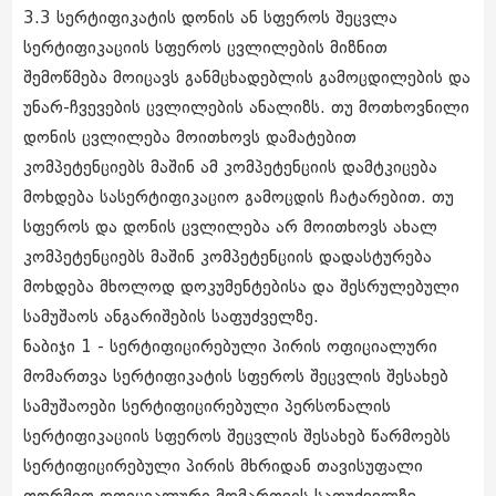
3.3 სერტიფიკატის დონის ან სფეროს შეცვლა
სერტიფიკაციის სფეროს ცვლილების მიზნით
შემოწმება მოიცავს განმცხადებლის გამოცდილების და
უნარ-ჩვევების ცვლილების ანალიზს. თუ მოთხოვნილი
დონის ცვლილება მოითხოვს დამატებით
კომპეტენციებს მაშინ ამ კომპეტენციის დამტკიცება
მოხდება სასერტიფიკაციო გამოცდის ჩატარებით. თუ
სფეროს და დონის ცვლილება არ მოითხოვს ახალ
კომპეტენციებს მაშინ კომპეტენციის დადასტურება
მოხდება მხოლოდ დოკუმენტებისა და შესრულებული
სამუშაოს ანგარიშების საფუძველზე.
ნაბიჯი 1 - სერტიფიცირებული პირის ოფიციალური
მომართვა სერტიფიკატის სფეროს შეცვლის შესახებ
სამუშაოები სერტიფიცირებული პერსონალის
სერტიფიკაციის სფეროს შეცვლის შესახებ წარმოებს
სერტიფიცირებული პირის მხრიდან თავისუფალი