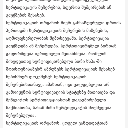
მიერ და შესაბამისად მოხდება გადაწყვეტილება
სერტიფიკატის შეჩერების, სფეროს შემცირების ან
გაუქმების შესახებ.
სერტიფიკაციის ორგანოს მიერ განსაზღვრული დროის
პერიოდში სერტიფიკაციის შეჩერების მიზეზების,
აღმოუფხვრელობის შემთხვევაში, სერტიფიკაცია
გაუქმდება ან შეჩერდება. სერტიფიცირებულ პირთან
გაფორმდება იურიდიული შეთანხმება, რომლის
მიხედვითაც სერტიფიცირებული პირი სსპა-ში
მოთხოვნისამებრ აბრუნებს სერტიფიკაციის შესახებ
ნებისმიერ დოკუმენტს სერტიფიკაციის
შეჩერებისთანავე. ამასთან, იგი ვალდებულია არ
გამოიყენოს სერტიფიკაციის სტატუსზე მითითება და
შეწყვიტოს სერტიფიკაციასთან დაკავშირებული
საქმიანობა, სანამ მისი სერტიფიკატის მოქმედება
შეჩერებულია.
სერტიფიკაციის ორგანოს, ყოველ კანდიდატთან