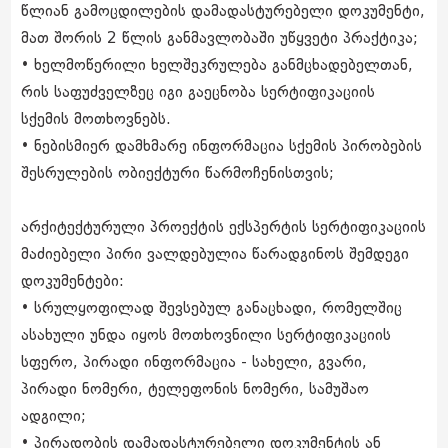
წლიან გამოცდილების დამადასტურებელი დოკუმენტი,
მათ შორის 2 წლის განმავლობაში უწყვეტი პრაქტიკა;
• ხელმოწერილი ხელშეკრულება განმცხადებელთან,
რის საფუძველზეც იგი გაეცნობა სერტიფიკაციის
სქემის მოთხოვნებს.
• ნებისმიერ დამხმარე ინფორმაცია სქემის პირობების
შესრულების ობიექტური წარმოჩენისთვის;
არქიტექტურული პროექტის ექსპერტის სერტიფიკაციის
მაძიებელი პირი ვალდებულია წარადგინოს შემდეგი
დოკუმენტები:
• სრულყოფილად შევსებულ განაცხადი, რომელშიც
ასახული უნდა იყოს მოთხოვნილი სერტიფიკაციის
სფერო, პირადი ინფორმაცია - სახელი, გვარი,
პირადი ნომერი, ტელეფონის ნომერი, სამუშაო
ადგილი;
• პირადობის დამადასტურებელი დოკუმენტის ან