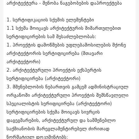
არქიტექტურა - შენობა ნაგებობების დაპროექტება
1. სერტიფიკაციის სქემის ელემენტები
1.1 სქემა მოიცავს არქიტექტურის მიმართულებით
სერტიფიცირების სამ შესაძლებლობას:
1. პროექტის დამოწმების უფლებამოსილების მქონე
არქიტექტორის სერტიფიცირება (მთავარი
არქიტექტორი)
2. არქიტექტურული პროექტის ექსპერტის
სერტიფიცირება (არქიტექტორი)
3. მშენებლობის ნებართვის გამცემ ადმინისტრაციულ
ორგანოში არქიტექტურული პროექტის შემსწავლელი
სპეციალისტის სერიფიცირება (არქიტექტორი)
სერტიფიცირების სქემა მოიცავს სივრცის
დაგეგმარების, არქიტექტურულ და სამშენებლო
საქმიანობის მარეგლამენტირებელ ძირითად
ნორმატიულ დოკუმენტებს: