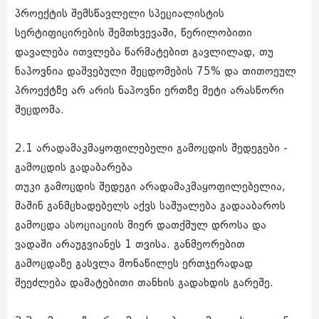
პროექტის შემსწავლელი სპეციალისტის
სერტიფიცირების შემთხვევაში, წერილობითი
დავალება ითვლება წარმატებით გავლილად, თუ
ნაპოვნია დაშვებული შეცდომების 75% და თითოეულ
პროექტზე არ არის ნაპოვნი ერთზე მეტი არასწორი
შეცდომა.
2.1 არადამაკმაყოფილებელი გამოცდის შედეგები -
გამოცდის გადაბარება
თუკი გამოცდის შედეგი არადამაკმაყოფილებელია,
მაშინ განმცხადებელს აქვს საშუალება გადააბაროს
გამოცდა ასოციაციის მიერ დათქმულ დროსა და
ვადაში არაუგვიანეს 1 თვისა. განმეორებით
გამოცდაზე გასვლა მონაწილეს ერთჯერადად
შეეძლება დამატებითი თანხის გადახდის გარეშე.