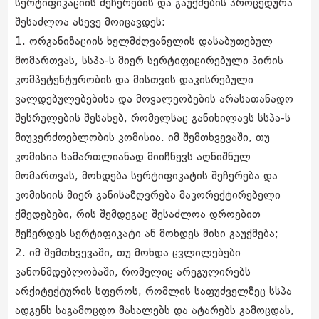
სერტიფიკაციის შეჩერების და გაუქმების პროცედურა
შესაძლოა ასევე მოიცავდეს:
1. ორგანიზაციის ხელმძღვანელის დასაბუთებულ
მომართვას, სსპა-ს მიერ სერტიფიცირებული პირის
კომპეტენტურობის და მისთვის დაკისრებული
ვალდებულებებისა და მოვალეობების არასათანადო
შესრულების შესახებ, რომელსაც განიხილავს სსპა-ს
მიუკერძოებლობის კომისია. იმ შემთხვევაში, თუ
კომისია სამართლიანად მიიჩნევს აღნიშნულ
მომართვას, მოხდება სერტიფიკატის შეჩერება და
კომისიის მიერ განისაზღვრება მაკორექტირებელი
ქმედებები, რის შემდეგაც შესაძლოა დროებით
შეჩერდეს სერტიფიკატი ან მოხდეს მისი გაუქმება;
2. იმ შემთხვევაში, თუ მოხდა ცვლილებები
კანონმდებლობაში, რომელიც არეგულირებს
არქიტექტურის სფეროს, რომლის საფუძველზეც სსპა
ადგენს საგამოცდო მასალებს და ატარებს გამოცდას,