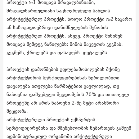
პროექტი №1 მოიცავს მრავალბინიანი,
მრავალსართულიანი საცხოვრებელი სახლის
არქიტექტურულ პროექტს, ხოლო პროექტი №2 საჯარო
ან საზოგადოებრივი დანიშნულების შენობის
არქიტექტურულ პროექტს. ასევე, პროექტი მინიმუმ
მოიცავს შემდეგ ნაწილებს: მიწის ნაკვეთის გეგმას.
გეგმებს, ჭრილებს და ფასადებს. დეტალებს.
პროექტის დამოწმების უფლებამოსილების მქონე
არქიტექტორის სერტიფიცირებისას წერილობითი
დავალება ითვლება წარმატებით გავლილად, თუ
ნაპოვნია დაშვებული შეცდომების 70% და თითოეულ
პროექტზე არ არის ნაპოვნი 2-ზე მეტი არასწორი
შეცდომა.
არქიტექტურული პროექტის ექსპერტის
სერტიფიცირებისა და მშენებლობის ნებართვის გამცემ
ადმინისტრაციულ ორგანოში არქიტექტურული