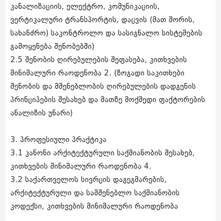
კანალიზაციის, ელექტრო, კომუნიკაციის,
ვერტიკალური ტრანსპორტის, დაცვის (მათ შორის,
სახანძრო) საკონტროლო და სასიგნალო სისტემების
გამოყენება შენობებში)
2.5 შენობის ღირებულების შეფასება, კითხვების
მინიმალური რაოდენობა 2. (ზოგადი საკითხები
შენობის და მშენებლობის ღირებულების დადგენის
პრინციპების შესახებ და მათზე მოქმედი ფაქტორების
ანალიზის უნარი)
3. პროფესიული პრაქტიკა
3.1 კანონი არქიტექტურული საქმიანობის შესახებ,
კითხვების მინიმალური რაოდენობა 4.
3.2 საქართველოს სივრცის დაგეგმარების,
არქიტექტურული და სამშენებლო საქმიანობის
კოდექსი, კითხვების მინიმალური რაოდენობა