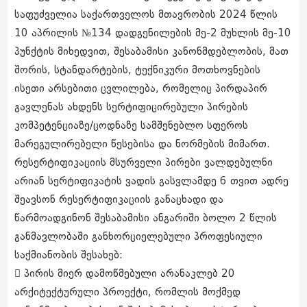
საფუძველია საქართველოს მთავრობის 2024 წლის
10 აპრილის №134 დადგენილების მე-2 მუხლის მე-10
პუნქტის მიხედვით, შესაბამისი კანონმდებლობის, მათ
შორის, სტანდარტების, ტექნიკური მოთხოვნების
ისეთი არსებითი ცვლილება, რომელიც პირდაპირ
გავლენას ახდენს სერტიფიცირებული პირების
კომპეტენციაზე/ცოდნაზე სამშენებლო სფეროს
მარეგულირებელი წესებისა და ნორმების მიმართ.
რესერტიფიკაციის მსურველი პირები ვალდებულნი
არიან სერტიფიკატის ვადის გასვლამდე 6 თვით ადრე
შეავსონ რესერტიფიკაციის განაცხადი და
წარმოადგინონ შესაბამისი ანგარიში ბოლო 2 წლის
განმავლობაში განხორციელებული პროფესიული
საქმიანობის შესახებ:
 პირის მიერ დამოწმებული არანაკლებ 20
არქიტექტურული პროექტი, რომლის მოქმედ