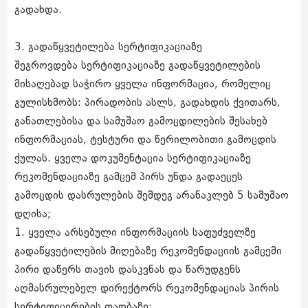
გადახდა.
3. გადაწყვეტილება სერტიფიკაციაზე
შეგროვდება სერტიფიკაციაზე გადაწყვეტილების
მისაღებად საჭირო ყველა ინფორმაცია, რომელიც
გულისხმობს: პირადობის ასლს, გადახდის ქვითარს,
განათლებისა და სამუშაო გამოცდილების შესახებ
ინფორმაციას, ტესტური და წერილობითი გამოცდის
ქულას. ყველა დოკუმენტაცია სერტიფიკაციაზე
რეკომენდაციაზე გამცემ პირს უნდა გადაეცეს
გამოცდის დასრულების შემდეგ არანაკლებ 5 სამუშაო
დღისა;
1. ყველა არსებული ინფორმაციის საფუძველზე
გადაწყვეტილების მიღებაზე რეკომენდაციის გამცემი
პირი დაწერს თავის დასკვნას და წარუდგენს
აღმასრულებელ დირექტორს რეკომენდაციას პირის
სერტიფიცირების თაობაზე;