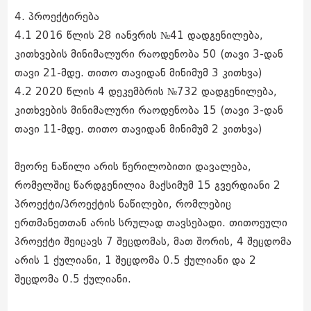
4. პროექტირება
4.1 2016 წლის 28 იანვრის №41 დადგენილება,
კითხვების მინიმალური რაოდენობა 50 (თავი 3-დან
თავი 21-მდე. თითო თავიდან მინიმუმ 3 კითხვა)
4.2 2020 წლის 4 დეკემბრის №732 დადგენილება,
კითხვების მინიმალური რაოდენობა 15 (თავი 3-დან
თავი 11-მდე. თითო თავიდან მინიმუმ 2 კითხვა)
მეორე ნაწილი არის წერილობითი დავალება,
რომელშიც წარდგენილია მაქსიმუმ 15 გვერდიანი 2
პროექტი/პროექტის ნაწილები, რომლებიც
ერთმანეთთან არის სრულად თავსებადი. თითოეული
პროექტი შეიცავს 7 შეცდომას, მათ შორის, 4 შეცდომა
არის 1 ქულიანი, 1 შეცდომა 0.5 ქულიანი და 2
შეცდომა 0.5 ქულიანი.