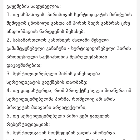
გაუქმების საფუძველია:
1. თუ სსპასთვის, პირისთვის სერტიფიკატის მინიჭების
შემდგომ ცნობილი გახდა ამ პირის მიერ განზრახ ცრუ
ინფორმაციის წარდგენის შესახებ;
2. სასამართლოს კანონიერ ძალაში შესული
გამამტყუნებელი განაჩენი - სერტიფიცირებული პირის
პროფესიული საქმიანობის შესრულებასთან
დაკავშირებით;
3. სერტიფიცირებული პირის განცხადება
სერტიფიკატის გაუქმების თაობაზე;
4. თუ დადასტურდა, რომ პროექტზე ხელი მოაწერა იმ
სერტიფიცირებულმა პირმა, რომელიც არ არის
პროექტის მთავარი არქიტექტორი;
5. თუ სერტიფიცირებული პირი ვერ გაივლის
რესერტიფიკაციას;
6. სერტიფიკატის მოქმედების ვადის ამოწურვა.