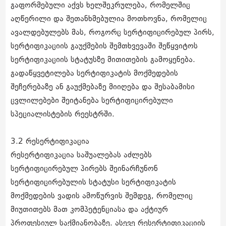
გაფორმებული აქვს ხელშეკრულება, რომელშიც
აღწერილი და შეთანხმებულია მოთხოვნა, რომელიც
ავალდებულებს მას, როგორც სერტიფიცირებულ პირს,
სერტიფიკაციის გაუქმების შემთხვევაში შეწყვიტოს
სერტიფიკაციის სტატუსზე მითითების გამოყენება.
გადაწყვეტილება სერტიფიკატის მოქმედების
შეჩერებაზე ან გაუქმებაზე მიიღება და შესაბამისი
ცვლილებები შეიტანება სერტიფიცირებული
სპეციალისტების რეესტრში.
3.2 რესერტიფიკაცია
რესერტიფიკაცია საშუალებას აძლებს
სერტიფიცირებულ პირებს შეინარჩუნონ
სერტიფიცირებულის სტატუსი სერტიფიკატის
მოქმედების ვადის ამოწურვის შემდეგ, რომელიც
მიუთითებს მათ კომპეტენციასა და აქტიურ
პროფესიულ საქმიანობაზე. ასევე რესერტიფიკაციის