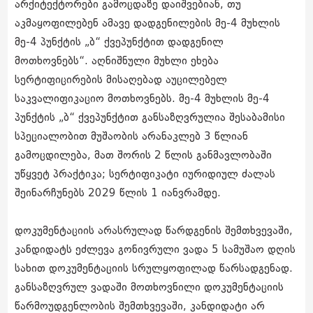
არქიტექტორები გამოცდაზე დაიშვებიან, თუ
აკმაყოფილებენ ამავე დადგენილების მე-4 მუხლის
მე-4 პუნქტის „ბ“ ქვეპუნქტით დადგენილ
მოთხოვნებს“. აღნიშნული მუხლი ეხება
სერტიფიცირების მისაღებად აუცილებელ
საკვალიფიკაციო მოთხოვნებს. მე-4 მუხლის მე-4
პუნქტის „ბ“ ქვეპუნქტით განსაზღვრულია შესაბამისი
სპეციალობით მუშაობის არანაკლებ 3 წლიან
გამოცდილება, მათ შორის 2 წლის განმავლობაში
უწყვეტ პრაქტიკა; სერტიფიკატი იურიდიულ ძალას
შეინარჩუნებს 2029 წლის 1 იანვრამდე.
დოკუმენტაციის არასრულად წარდგენის შემთხვევაში,
კანდიდატს ეძლევა გონივრული ვადა 5 სამუშაო დღის
სახით დოკუმენტაციის სრულყოფილად წარსადგენად.
განსაზღვრულ ვადაში მოთხოვნილი დოკუმენტაციის
წარმოუდგენლობის შემთხვევაში, კანდიდატი არ