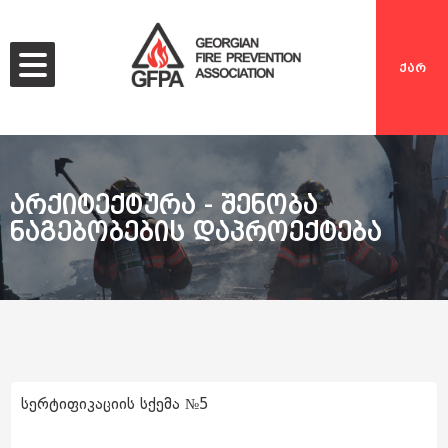
ქარ
არქიტექტურა - შენობა
ნაგებობების დაპროექტება
სერტიფიკაციის სქემა №5