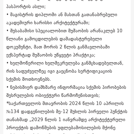
პასპორტის ასლი;
• მაგისტრის დიპლომი ან მასთან გათანაბრებული
აკადემიური ხარისხი არქიტექტურაში;
• შესაბამისი სპეციალობით მუშაობის არანაკლებ 10
წლიანი გამოცდილების დამადასტურებელი
დოკუმენტი, მათ შორის 2 წლის განმავლობაში
ექსპერტად მუშაობის უწყვეტი პრაქტიკა;
• ხელმოწერილი ხელშეკრულება განმცხადებელთან,
რის საფუძველზეც იგი გაეცნობა სერტიფიკაციის
სქემის მოთხოვნებს.
• ნებისმიერ დამხმარე ინფორმაცია სქემის პირობების
შესრულების ობიექტური წარმოჩენისთვის;
*საქართველოს მთავრობის 2024 წლის 10 აპრილის
№134 დადგენილების მე-12 მუხლის პირველი პუნქტის
თანახმად „2029 წლის 1 იანვრამდე არქიტექტურული
პროექტის დამოწმების უფლებამოსილების მქონე