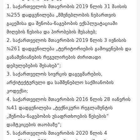
1. საქართველოს მთავრობის 2019 წლის 31 მაისის
№255 დადგენილება „მშენებლობის ნებართვის
გაცემისა და შენობა-ნაგებობის ექსპლუატაციაში
მიღების წესისა და პირობების შესახებ;
2. საქართველოს მთავრობის 2019 წლის 3 ივნისის
№261 დადგენილება „ტერიტორიების გამოყენების და
განაშენიანების რეგულირების ძირითადი
დებულებების შესახებ“;
3. საქართველოს სივრცის დაგეგმარების,
არქიტექტურული და სამშენებლო საქმიანობის
კოდექსი;
4. საქართველოს მთავრობის 2016 წლის 28 იანვრის
№41 დადგენილება „ტექნიკური რეგლამენტის
„შენობა-ნაგებობის უსაფრთხოების წესების“
დამტკიცების თაობაზე“;
5. საქართველოს მთავრობის 2020 წლის 4