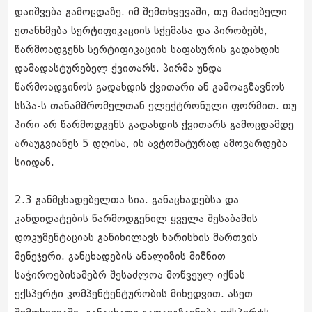
დაიშვება გამოცდაზე. იმ შემთხვევაში, თუ მაძიებელი
ეთანხმება სერტიფიკაციის სქემასა და პირობებს,
წარმოადგენს სერტიფიკაციის საფასურის გადახდის
დამადასტურებელ ქვითარს. პირმა უნდა
წარმოადგინოს გადახდის ქვითარი ან გამოაგზავნოს
სსპა-ს თანამშრომელთან ელექტრონული ფორმით. თუ
პირი არ წარმოდგენს გადახდის ქვითარს გამოცდამდე
არაუგვიანეს 5 დღისა, ის ავტომატურად ამოვარდება
სიიდან.
2.3 განმცხადებელთა სია. განაცხადებსა და
კანდიდატების წარმოდგენილ ყველა შესაბამის
დოკუმენტაციას განიხილავს ხარისხის მართვის
მენეჯერი. განცხადების ანალიზის მიზნით
საჭიროებისამებრ შესაძლოა მოწვეულ იქნას
ექსპერტი კომპენტენტურობის მიხედვით. ასეთ