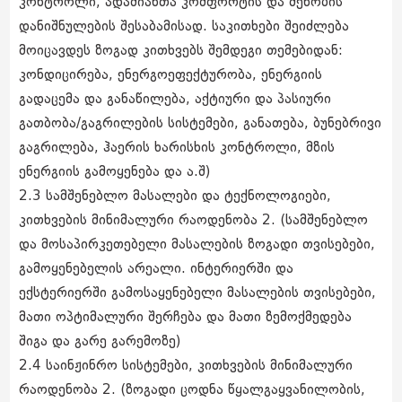
კონტროლი, ადამიანთა კომფორტის და შენობის
დანიშნულების შესაბამისად. საკითხები შეიძლება
მოიცავდეს ზოგად კითხვებს შემდეგი თემებიდან:
კონდიცირება, ენერგოეფექტურობა, ენერგიის
გადაცემა და განაწილება, აქტიური და პასიური
გათბობა/გაგრილების სისტემები, განათება, ბუნებრივი
გაგრილება, ჰაერის ხარისხის კონტროლი, მზის
ენერგიის გამოყენება და ა.შ)
2.3 სამშენებლო მასალები და ტექნოლოგიები,
კითხვების მინიმალური რაოდენობა 2. (სამშენებლო
და მოსაპირკეთებელი მასალების ზოგადი თვისებები,
გამოყენებელის არეალი. ინტერიერში და
ექსტერიერში გამოსაყენებელი მასალების თვისებები,
მათი ოპტიმალური შერჩება და მათი ზემოქმედება
შიგა და გარე გარემოზე)
2.4 საინჟინრო სისტემები, კითხვების მინიმალური
რაოდენობა 2. (ზოგადი ცოდნა წყალგაყვანილობის,