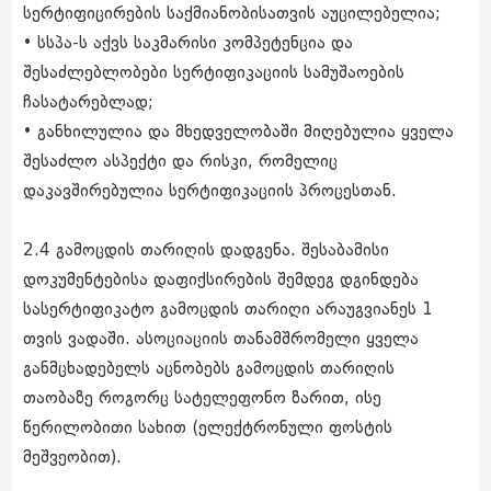
სერტიფიცირების საქმიანობისათვის აუცილებელია;
• სსპა-ს აქვს საკმარისი კომპეტენცია და
შესაძლებლობები სერტიფიკაციის სამუშაოების
ჩასატარებლად;
• განხილულია და მხედველობაში მიღებულია ყველა
შესაძლო ასპექტი და რისკი, რომელიც
დაკავშირებულია სერტიფიკაციის პროცესთან.
2.4 გამოცდის თარიღის დადგენა. შესაბამისი
დოკუმენტებისა დაფიქსირების შემდეგ დგინდება
სასერტიფიკატო გამოცდის თარიღი არაუგვიანეს 1
თვის ვადაში. ასოციაციის თანამშრომელი ყველა
განმცხადებელს აცნობებს გამოცდის თარიღის
თაობაზე როგორც სატელეფონო ზარით, ისე
წერილობითი სახით (ელექტრონული ფოსტის
მეშვეობით).