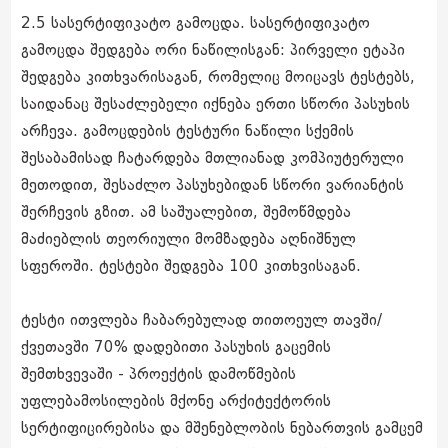
2.5 სასერტიფიკატო გამოცდა. სასერტიფიკატო
გამოცდა შედგება ორი ნაწილისგან: პირველი ეტაპი
შედგება კითხვარისაგან, რომელიც მოიცავს ტესტებს,
საიდანაც შესაძლებელი იქნება ერთი სწორი პასუხის
არჩევა. გამოცდების ტესტური ნაწილი სქემის
შესაბამისად ჩატარდება მთლიანად კომპიუტერული
მეთოდით, შესაძლო პასუხებიდან სწორი ვარიანტის
შერჩევის გზით. ამ საშუალებით, შემოწმდება
მაძიებლის თეორიული მომზადება აღნიშნულ
სფეროში. ტესტები შედგება 100 კითხვისაგან.
ტესტი ითვლება ჩაბარებულად თითოეულ თავში/
ქვეთავში 70% დადებითი პასუხის გაცემის
შემთხვევაში - პროექტის დამოწმების
უფლებამოსილების მქონე არქიტექტორის
სერტიფიცირებისა და მშენებლობის ნებართვის გამცემ