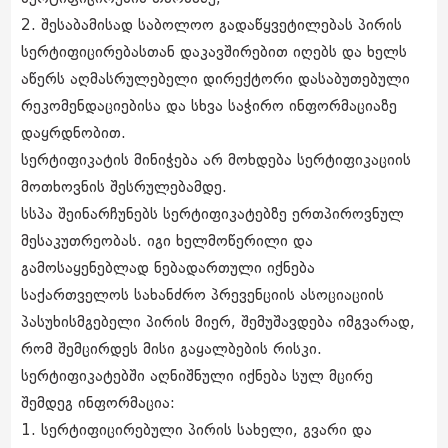
2. შესაბამისად საბოლოო გადაწყვეტილებას პირის
სერტიფიცირებასთან დაკავშირებით იღებს და ხელს
აწერს აღმასრულებელი დირექტორი დასაბუთებული
რეკომენდაციებისა და სხვა საჭირო ინფორმაციაზე
დაყრდნობით.
სერტიფიკატის მინიჭება არ მოხდება სერტიფიკაციის
მოთხოვნის შესრულებამდე.
სსპა შეინარჩუნებს სერტიფიკატებზე ერთპიროვნულ
მესაკუთრეობას. იგი ხელმოწერილი და
გამოსაყენებლად ნებადართული იქნება
საქართველოს სახანძრო პრევენციის ასოციაციის
პასუხისმგებელი პირის მიერ, შემუშავდება იმგვარად,
რომ შემცირდეს მისი გაყალბების რისკი.
სერტიფიკატებში აღნიშნული იქნება სულ მცირე
შემდეგ ინფორმაცია:
1. სერტიფიცირებული პირის სახელი, გვარი და