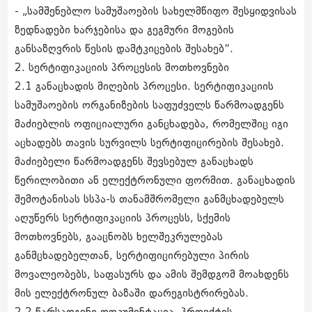
- „სამშენებლო სამუშაოების სახელმწიფო შესყიდვისას
ზედნადები ხარჯებისა და გეგმური მოგების
განსაზღვრის წესის დამტკიცების შესახებ“.
2. სერტიფიკაციის პროცესის მოთხოვნები
2.1 განაცხადის მიღების პროცესი. სერტიფიკაციის
სამუშაოების ორგანიზების საფუძველს წარმოადგენს
მაძიებლის ოფიციალური განცხადება, რომელშიც იგი
აცხადებს თავის სურვილს სერტიფიცირების შესახებ.
მაძიებელი წარმოადგენს შევსებულ განაცხადს
წერილობითი ან ელექტრონული ფორმით. განაცხადის
შემოტანისას სსპა-ს თანამშრომელი განმცხადებელს
აღუწერს სერტიფიკაციის პროცესს, სქემის
მოთხოვნებს, გააცნობს ხელშეკრულებას
განმცხადებელთან, სერტიფიცირებული პირის
მოვალეობებს, საფასურს და ამის შემდგომ მოახდენს
მის ელექტრონულ ბაზაში დარეგისტრირებას.