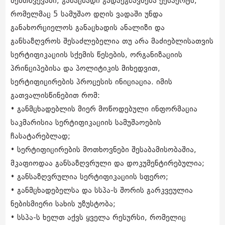
შემთხვევაში, განაცხადი გადაეგზავნება ექსპერტს,
რომელმაც 5 სამუშაო დღის ვადაში უნდა
განახორციელოს განაცხადის ანალიზი და
განსაზღვროს შესაძლებელია თუ არა მაძიებლისათვის
სერტიფიკაციის სქემის წესების, ორგანიზაციის
პრინციპებისა და პოლიტიკის მიხედვით,
სერტიფიცირების პროცესის ინიციაცია. იმის
გათვალისწინებით რომ:
• განმცხადებლის მიერ მოწოდებული ინფორმაცია
საკმარისია სერტიფიკაციის სამუშაოების
ჩასატარებლად;
• სერტიფიცირების მოთხოვნები შესაბამისობაშია,
მკაფიოდაა განსაზღვრული და დოკუმენტირებულია;
• განსაზღვრულია სერტიფიკაციის სფერო;
• განმცხადებელსა და სსპა-ს შორის გარკვეულია
ნებისმიერი სახის უზუსტობა;
• სსპა-ს ხელთ აქვს ყველა რესურსი, რომელიც