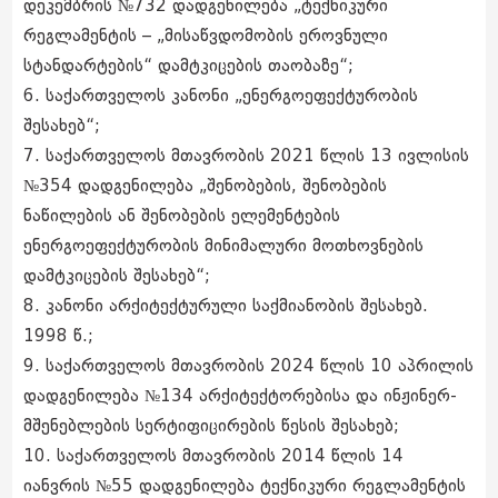
დეკემბრის №732 დადგენილება „ტექნიკური
რეგლამენტის – „მისაწვდომობის ეროვნული
სტანდარტების“ დამტკიცების თაობაზე“;
6. საქართველოს კანონი „ენერგოეფექტურობის
შესახებ“;
7. საქართველოს მთავრობის 2021 წლის 13 ივლისის
№354 დადგენილება „შენობების, შენობების
ნაწილების ან შენობების ელემენტების
ენერგოეფექტურობის მინიმალური მოთხოვნების
დამტკიცების შესახებ“;
8. კანონი არქიტექტურული საქმიანობის შესახებ.
1998 წ.;
9. საქართველოს მთავრობის 2024 წლის 10 აპრილის
დადგენილება №134 არქიტექტორებისა და ინჟინერ-
მშენებლების სერტიფიცირების წესის შესახებ;
10. საქართველოს მთავრობის 2014 წლის 14
იანვრის №55 დადგენილება ტექნიკური რეგლამენტის