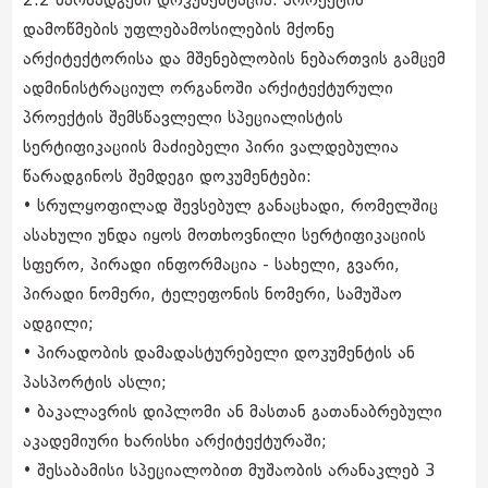
2.2 წარსადგენი დოკუმენტაცია. პროექტის
დამოწმების უფლებამოსილების მქონე
არქიტექტორისა და მშენებლობის ნებართვის გამცემ
ადმინისტრაციულ ორგანოში არქიტექტურული
პროექტის შემსწავლელი სპეციალისტის
სერტიფიკაციის მაძიებელი პირი ვალდებულია
წარადგინოს შემდეგი დოკუმენტები:
• სრულყოფილად შევსებულ განაცხადი, რომელშიც
ასახული უნდა იყოს მოთხოვნილი სერტიფიკაციის
სფერო, პირადი ინფორმაცია - სახელი, გვარი,
პირადი ნომერი, ტელეფონის ნომერი, სამუშაო
ადგილი;
• პირადობის დამადასტურებელი დოკუმენტის ან
პასპორტის ასლი;
• ბაკალავრის დიპლომი ან მასთან გათანაბრებული
აკადემიური ხარისხი არქიტექტურაში;
• შესაბამისი სპეციალობით მუშაობის არანაკლებ 3