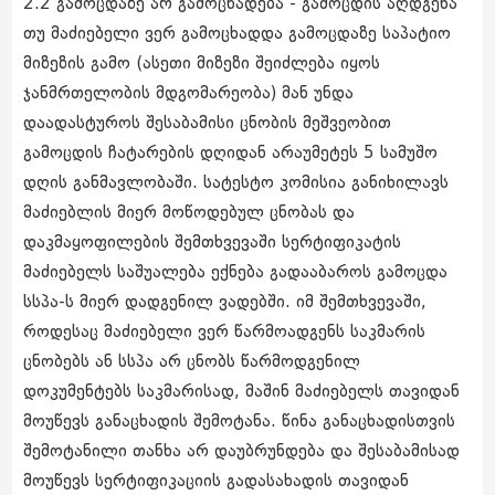
2.2 გამოცდაზე არ გამოცხადება - გამოცდის აღდგენა
თუ მაძიებელი ვერ გამოცხადდა გამოცდაზე საპატიო
მიზეზის გამო (ასეთი მიზეზი შეიძლება იყოს
ჯანმრთელობის მდგომარეობა) მან უნდა
დაადასტუროს შესაბამისი ცნობის მეშვეობით
გამოცდის ჩატარების დღიდან არაუმეტეს 5 სამუშო
დღის განმავლობაში. სატესტო კომისია განიხილავს
მაძიებლის მიერ მოწოდებულ ცნობას და
დაკმაყოფილების შემთხვევაში სერტიფიკატის
მაძიებელს საშუალება ექნება გადააბაროს გამოცდა
სსპა-ს მიერ დადგენილ ვადებში. იმ შემთხვევაში,
როდესაც მაძიებელი ვერ წარმოადგენს საკმარის
ცნობებს ან სსპა არ ცნობს წარმოდგენილ
დოკუმენტებს საკმარისად, მაშინ მაძიებელს თავიდან
მოუწევს განაცხადის შემოტანა. წინა განაცხადისთვის
შემოტანილი თანხა არ დაუბრუნდება და შესაბამისად
მოუწევს სერტიფიკაციის გადასახადის თავიდან