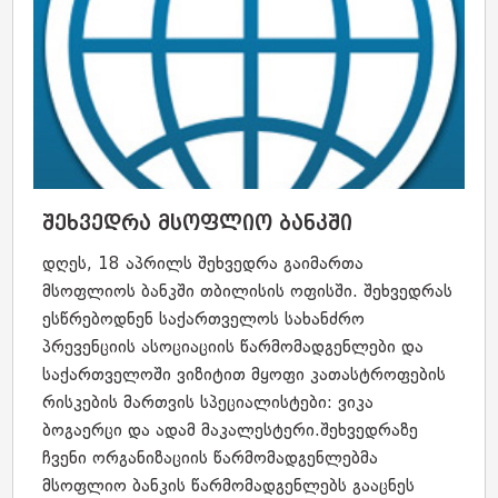
შეხვედრა მსოფლიო ბანკში
დღეს, 18 აპრილს შეხვედრა გაიმართა
მსოფლიოს ბანკში თბილისის ოფისში. შეხვედრას
ესწრებოდნენ საქართველოს სახანძრო
პრევენციის ასოციაციის წარმომადგენლები და
საქართველოში ვიზიტით მყოფი კათასტროფების
რისკების მართვის სპეციალისტები: ვიკა
ბოგაერცი და ადამ მაკალესტერი.შეხვედრაზე
ჩვენი ორგანიზაციის წარმომადგენლებმა
მსოფლიო ბანკის წარმომადგენლებს გააცნეს