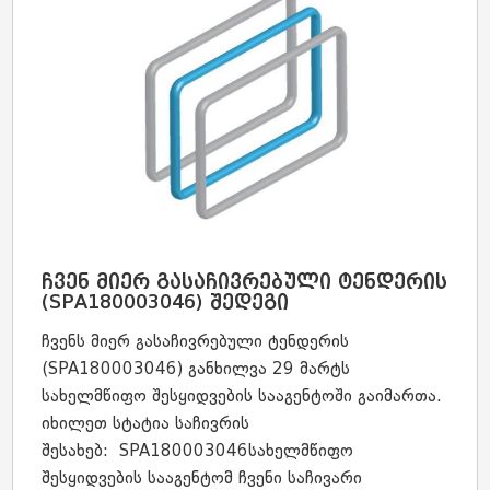
ჩვენ მიერ გასაჩივრებული ტენდერის
(SPA180003046) შედეგი
ჩვენს მიერ გასაჩივრებული ტენდერის
(SPA180003046) განხილვა 29 მარტს
სახელმწიფო შესყიდვების სააგენტოში გაიმართა.
იხილეთ სტატია საჩივრის
შესახებ: SPA180003046სახელმწიფო
შესყიდვების სააგენტომ ჩვენი საჩივარი