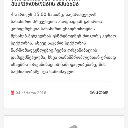
უსაფრთხოების შესახებ
4 აპრილს 15:00 საათზე, საქართველოს
სახანძრო პრევენციის ასოციაციამ გამართა
კონფერენცია სახანძრო უსაფრთხოების
შესახებ.შეხვედრას ესწრებოდნენ როგორც კერძო
სექტორის, ასევე საჯარო სექტორის
წარმომადგენლებიც.ჩვენი ორგანიზაციის
დამფუძნებელმა, სხვა თანამშრომლებთან ერთად
ისაუბრა ორგანიზაციის ჩამოყალიბებაზე, მის
საქმიანობაზე, და სამომავლო
გეგმებზე.კონფერენციის ბოლოს კი წარვადგინეთ
მმართველი გუნდის წევრები.
ვრცლად
04 აპრილი 2018