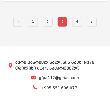
‹
1
2
3
4
ბერი გაბრიელ სალოსის გამზ. N126,
თბილისი 0144, საქართველო
gfpa112@gmail.com
+995 551 696 077