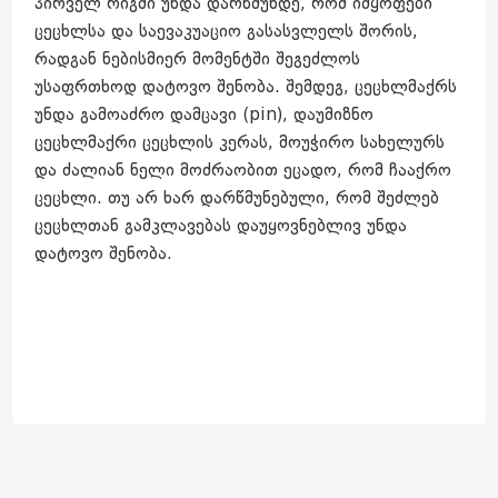
პირველ რიგში უნდა დარწმუნდე, რომ იმყოფები
ცეცხლსა და საევაკუაციო გასასვლელს შორის,
რადგან ნებისმიერ მომენტში შეგეძლოს
უსაფრთხოდ დატოვო შენობა. შემდეგ, ცეცხლმაქრს
უნდა გამოაძრო დამცავი (pin), დაუმიზნო
ცეცხლმაქრი ცეცხლის კერას, მოუჭირო სახელურს
და ძალიან ნელი მოძრაობით ეცადო, რომ ჩააქრო
ცეცხლი. თუ არ ხარ დარწმუნებული, რომ შეძლებ
ცეცხლთან გამკლავებას დაუყოვნებლივ უნდა
დატოვო შენობა.