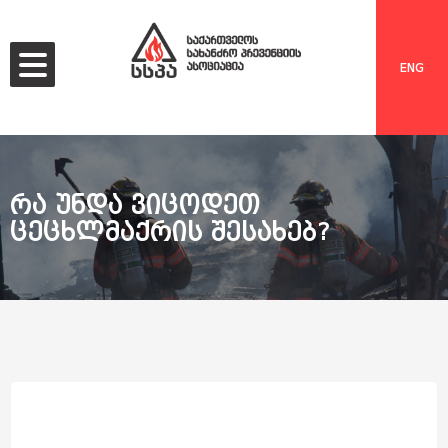
ENG
რა უნდა ვიცოდეთ
ცეცხლმაქრის შესახებ?