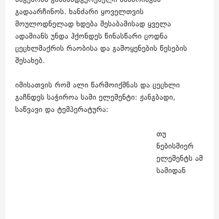
ნაგებობა გამანადგურებელი ხანძრისგან
გადაარჩინოს. ხანძარი ყოველთვის
მოულოდნელად ხდება შესაბამისად ყველა
ადამიანს უნდა ჰქონდეს წინასწარი ცოდნა
ცეცხლმაქრის რაობისა და გამოყენების წესების
შესახებ.
იმისათვის რომ ალი წარმოიქმნას და ცეცხლი
გაჩნდეს საჭიროა სამი ელემენტი: ჟანგბადი,
საწვავი და ტემპერატურა:
თუ
ნებისმიერ
ელემენტს ამ
სამიდან