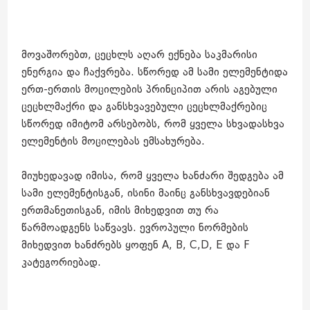
მოვაშორებთ, ცეცხლს აღარ ექნება საკმარისი
ენერგია და ჩაქვრება. სწორედ ამ სამი ელემენტიდა
ერთ-ერთის მოცილების პრინციპით არის აგებული
ცეცხლმაქრი და განსხვავებული ცეცხლმაქრებიც
სწორედ იმიტომ არსებობს, რომ ყველა სხვადასხვა
ელემენტის მოცილებას ემსახურება.
მიუხედავად იმისა, რომ ყველა ხანძარი შედგება ამ
სამი ელემენტისგან, ისინი მაინც განსხვავდებიან
ერთმანეთისგან, იმის მიხედვით თუ რა
წარმოადგენს საწვავს. ევროპული ნორმების
მიხედვით ხანძრებს ყოფენ A, B, C,D, E და F
კატეგორიებად.