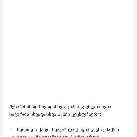
შესაბამისად სხვადასხვა ტიპის ცეცხლისთვის
საჭიროა სხვადასხვა სახის ცეცხლმაქრი:
1. წყლი და ქაფი_წყლის და ქაფის ცეცხლმაქრი