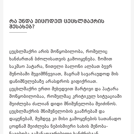
რა უნდა ვიცოდეთ ცეცხლმაქრის
შესახებ?
ცეცხლმაქრი არის მოწყობილობა, რომელიც
ხანძართან ბძოლისათვის გამოიყენება. ზომით
საკმაო პატარა, წითელი ბალონი ალბათ ბევრ
შენობაში შეგიმჩნევიათ, მაგრამ სავარაუდოდ მის
დანიშნულებაზე არასდროს გიფიქრიათ.
ცეცხლმაქრი ერთი შეხედვით მარტივი და პატარა
მოწყობილობაა, რომელმაც კრიტიკულ სიტუაციაში
შეიძლება ძალიან დიდი მნიშვნელობა შეიძინოს.
ცეცხლმაქრის მნიშვნელობის გააზრებამ და
დაყენებამ, შემდეგ კი მისი გამოყენების სათანადო
ცოდნამ შეიძლება ნებისმიერი სახის შენობა-