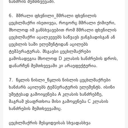
ხანძრის შემთხვევაში.
6. მშრალი ფხვნილი_მშრალი ფხვნილის
ცეცხლმაქრი ისეთივეა, როგორც მშრალი ქიმიური,
მხოლოდ იმ განსხვავებით რომ მშრალი ფხვნილის
ცეცხლმაქრი აცალკევებს საწვავს ჟანგბადისგან ან
ცეცხლის სამი ელემენტიდან აცილებს
ტემპერატურას. მსგავსი ცეცხლმაქრები
გამოსადეგია მხოლოდ D კლასის ხანძრების დროს,
დანარჩენ შემთხვევაში კი არაეფექტურია.
7. წყლის ნისლი_წყლის ნისლის ცეცხლმაქრები
ხანძარს აცილებს ტემპერატურის ელემენტს. ისინი
უმეტესად გამოიყენება A კლასის ხანძრებზე,
მაგრამ უსაფრთხოა მისი გამოყენება C კლასის
ხანძრების შემთხვევაშიც.
ცეცხლმაქრის შესყიდვისას სხვადასხვა