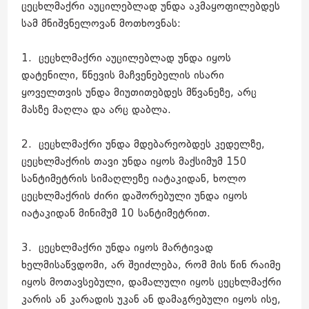
ცეცხლმაქრი აუცილებლად უნდა აკმაყოფილებდეს
სამ მნიშვნელოვან მოთხოვნას:
1. ცეცხლმაქრი აუცილებლად უნდა იყოს
დატენილი, წნევის მაჩვენებელის ისარი
ყოველთვის უნდა მიუთითებდეს მწვანეზე, არც
მასზე მაღლა და არც დაბლა.
2. ცეცხლმაქრი უნდა მდებარეობდეს კედელზე,
ცეცხლმაქრის თავი უნდა იყოს მაქსიმუმ 150
სანტიმეტრის სიმაღლეზე იატაკიდან, ხოლო
ცეცხლმაქრის ძირი დაშორებული უნდა იყოს
იატაკიდან მინიმუმ 10 სანტიმეტრით.
3. ცეცხლმაქრი უნდა იყოს მარტივად
ხელმისაწვდომი, არ შეიძლება, რომ მის წინ რაიმე
იყოს მოთავსებული, დამალული იყოს ცეცხლმაქრი
კარის ან კარადის უკან ან დამაგრებული იყოს ისე,