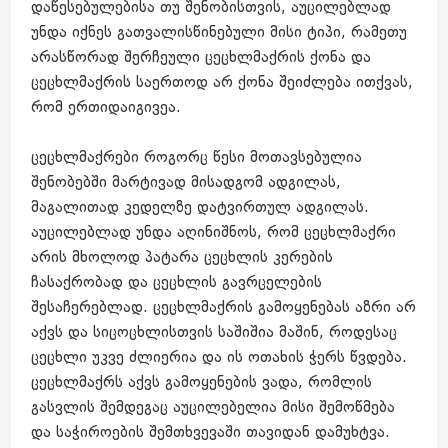
დაწესებულებისა თუ შენობისთვის, აუცილებლად
უნდა იქნეს გათვალისწინებული მისი ტიპი, რამეთუ
არასწორად შერჩეული ცეცხლმაქრის ქონა და
ცეცხლმაქრის საერთოდ არ ქონა შეიძლება ითქვას,
რომ ერთიდაიგივეა.
ცეცხლმაქრები როგორც წესი მოთავსებულია
შენობებში მარტივად მისადგომ ადგილას,
მაგალითად კედელზე დატვირთულ ადგილას.
აუცილებლად უნდა აღინიშნოს, რომ ცეცხლმაქრი
არის მხოლოდ პატარა ცეცხლის კერების
ჩასაქრობად და ცეცხლის გავრცელების
შესაჩერებლად. ცეცხლმაქრის გამოყენებას აზრი არ
აქვს და სიცოცხლისთვის საშიშია მაშინ, როდესაც
ცეცხლი უკვე ძლიერია და ის ოთახის ჭერს წვდება.
ცეცხლმაქრს აქვს გამოყენების ვადა, რომლის
გასვლის შემდეგაც აუცილებელია მისი შემოწმება
და საჭიროების შემთხვევაში თავიდან დამუხტვა.