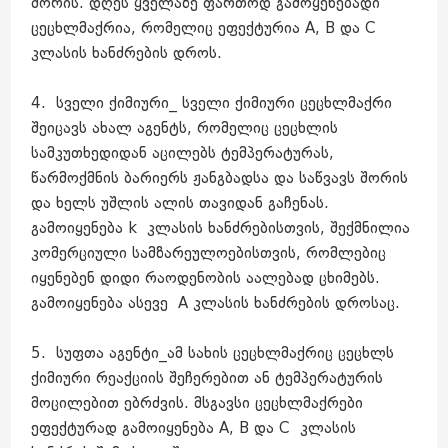
შორის. დღეს ყველაზე ფართოდ გამოყენებადი
ცეცხლმაქრია, რომელიც ეფექტურია A, B და C
კლასის ხანძრების დროს.
4. სველი ქიმიური_ სველი ქიმიური ცეცხლმაქრი
შეიცავს ახალ აგენტს, რომელიც ცეცხლის
სამკუთხედიდან აცილებს ტემპერატურას,
წარმოქმნის ბარიერს ჟანგბადსა და საწვავს შორის
და ხელს უშლის ალის თავიდან გაჩენას.
გამოიყენება k კლასის ხანძრებისთვის, შექმნილია
კომერციული სამზარეულოებისთვის, რომლებიც
იყენებენ დიდი რაოდენობის აალებად ცხიმებს.
გამოიყენება ასევე A კლასის ხანძრების დროსაც.
5. სუფთა აგენტი_ამ სახის ცეცხლმაქრიც ცეცხლს
ქიმიური რეაქციის შეჩერებით ან ტემპერატურის
მოცილებით ებრძვის. მსგავსი ცეცხლმაქრები
ეფექტურად გამოიყენება A, B და C კლასის