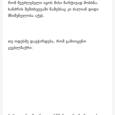
რომ შეუძლებელი იყოს მისი მარტივად მოხსნა.
ხანძრის შემთხვევაში წამებსაც კი ძალიან დიდი
მნიშვნელობა აქვს.
თუ ოდესმე დაგჭირდება, რომ გამოიყენო
ცეცხლმაქრი: