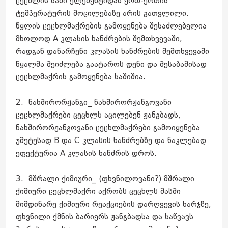
ცეცხლის სამი ელემენტიდან ერთ-ერთის
ტემპერატურის მოცილებაზე არის გათვლილი.
წყლის ცეცხლმაქრების გამოყენება შესაძლებელია
მხოლოდ A კლასის ხანძრების შემთხვევაში,
რადგან დანარჩენი კლასის ხანძრების შემთხვევაში
წყალმა შეიძლება გაატაროს დენი და შესაბამისად
ცეცხლმაქრის გამოყენება საშიშია.
2. ნახშირორჟანგი_ ნახშირორჟანგოვანი
ცეცხლმაქრები ცეცხლს აცილებენ ჟანგბადს,
ნახშირორჟანგოვანი ცეცხლმაქრები გამოიყენება
უმეტესად B და C კლასის ხანძრებზე და ნაკლებად
ეფექტურია A კლასის ხანძრის დროს.
3. მშრალი ქიმიური_ (ფხვნილოვანი?) მშრალი
ქიმიური ცეცხლმაქრი აქრობს ცეცხლს მასში
მიმდინარე ქიმიური რეაქციების დარღვევის ხარჯზე,
ფხვნილი ქმნის ბარიერს ჟანგბადსა და საწვავს