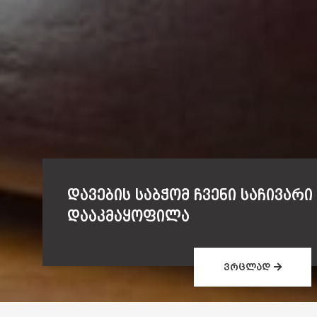
დავების საბჭომ ჩვენი საჩივარი
დააკმაყოფილა
ვრცლად