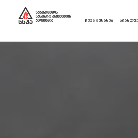
ჩვენ შესახებ
სიახლე