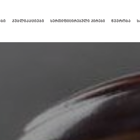
ები
პუბლიკაციები
წევრობა
სერთიფიცირებული პირები
ს