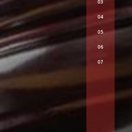
03
04
05
06
07