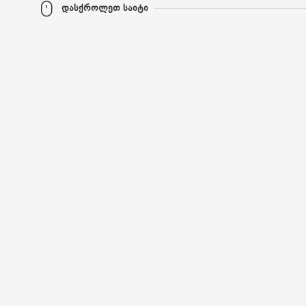
დასქროლეთ საიტი